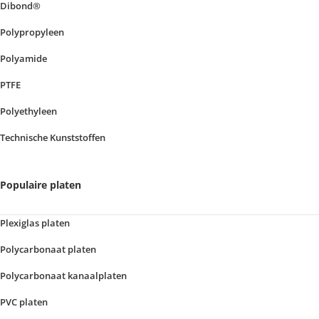
Dibond®
Polypropyleen
Polyamide
PTFE
Polyethyleen
Technische Kunststoffen
Populaire platen
Plexiglas platen
Polycarbonaat platen
Polycarbonaat kanaalplaten
PVC platen