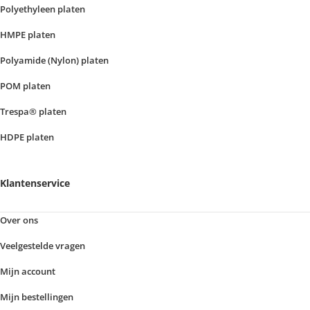
Polyethyleen platen
HMPE platen
Polyamide (Nylon) platen
POM platen
Trespa® platen
HDPE platen
Klantenservice
Over ons
Veelgestelde vragen
Mijn account
Mijn bestellingen