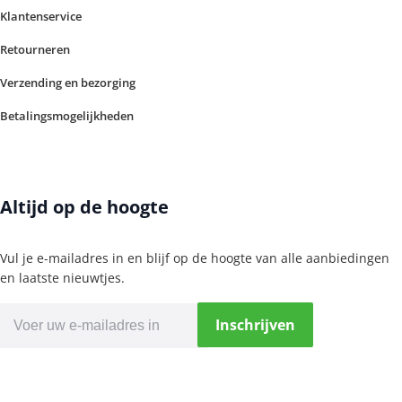
Klantenservice
Retourneren
Verzending en bezorging
Betalingsmogelijkheden
Altijd op de hoogte
Vul je e-mailadres in en blijf op de hoogte van alle aanbiedingen
en laatste nieuwtjes.
Inschrijven