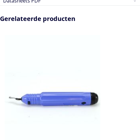
Datasheets PDF
Gerelateerde producten