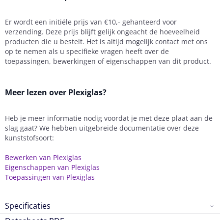
Er wordt een initiële prijs van €10,- gehanteerd voor
verzending. Deze prijs blijft gelijk ongeacht de hoeveelheid
producten die u bestelt. Het is altijd mogelijk contact met ons
op te nemen als u specifieke vragen heeft over de
toepassingen, bewerkingen of eigenschappen van dit product.
Meer lezen over Plexiglas?
Heb je meer informatie nodig voordat je met deze plaat aan de
slag gaat? We hebben uitgebreide documentatie over deze
kunststofsoort:
Bewerken van Plexiglas
Eigenschappen van Plexiglas
Toepassingen van Plexiglas
Specificaties