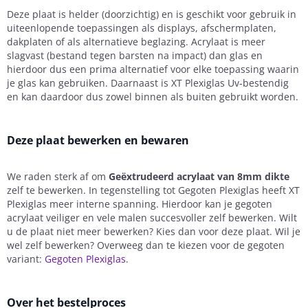
Deze plaat is helder (doorzichtig) en is geschikt voor gebruik in
uiteenlopende toepassingen als displays, afschermplaten,
dakplaten of als alternatieve beglazing. Acrylaat is meer
slagvast (bestand tegen barsten na impact) dan glas en
hierdoor dus een prima alternatief voor elke toepassing waarin
je glas kan gebruiken. Daarnaast is XT Plexiglas Uv-bestendig
en kan daardoor dus zowel binnen als buiten gebruikt worden.
Deze plaat bewerken en bewaren
We raden sterk af om
Geëxtrudeerd acrylaat van 8mm dikte
zelf te bewerken. In tegenstelling tot Gegoten Plexiglas heeft XT
Plexiglas meer interne spanning. Hierdoor kan je gegoten
acrylaat veiliger en vele malen succesvoller zelf bewerken. Wilt
u de plaat niet meer bewerken? Kies dan voor deze plaat. Wil je
wel zelf bewerken? Overweeg dan te kiezen voor de gegoten
variant:
Gegoten Plexiglas
.
Over het bestelproces