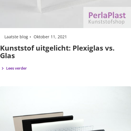
Laatste blog
Oktober 11, 2021
Kunststof uitgelicht: Plexiglas vs.
Glas
Lees verder